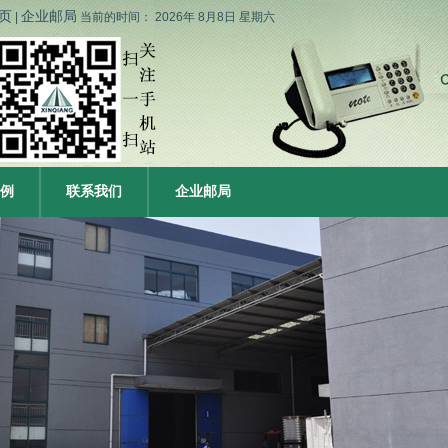
页
企业邮局
|
当前的时间：
2026年 8月8日 星期六
例
联系我们
企业邮局