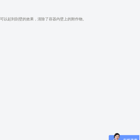
时可以起到刮壁的效果，清除了容器内壁上的附作物。