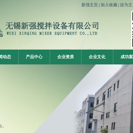
新强主页
加入收藏
设为主
|
|
闻动态
产品中心
企业资质
企业文化
成功案