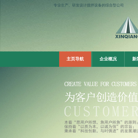
专业生产、研发设计搅拌设备的综合型公司
主页导航
企业概况
新