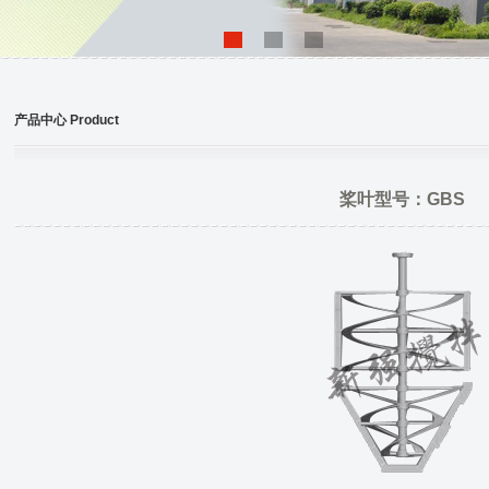
产品中心 Product
桨叶型号：GBS