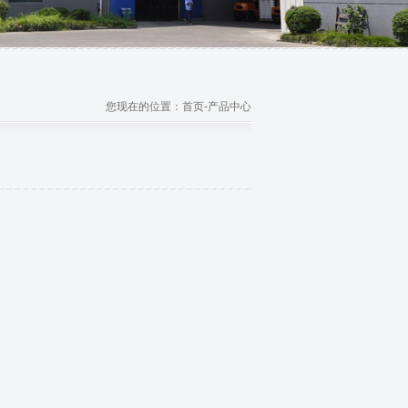
您现在的位置：首页-产品中心